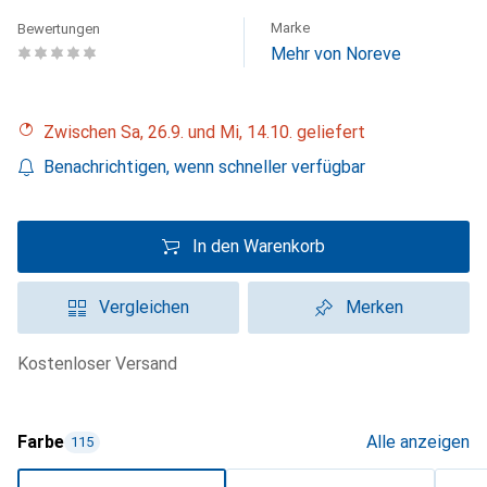
Marke
Bewertungen
Mehr von Noreve
Zwischen Sa, 26.9. und Mi, 14.10. geliefert
Benachrichtigen, wenn schneller verfügbar
In den Warenkorb
Vergleichen
Merken
kostenloser Versand
Farbe
Alle anzeigen
115