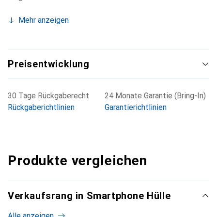
Mehr anzeigen
Preisentwicklung
30 Tage Rückgaberecht
24 Monate Garantie (Bring-In)
Rückgaberichtlinien
Garantierichtlinien
Produkte vergleichen
Verkaufsrang in Smartphone Hülle
Alle anzeigen