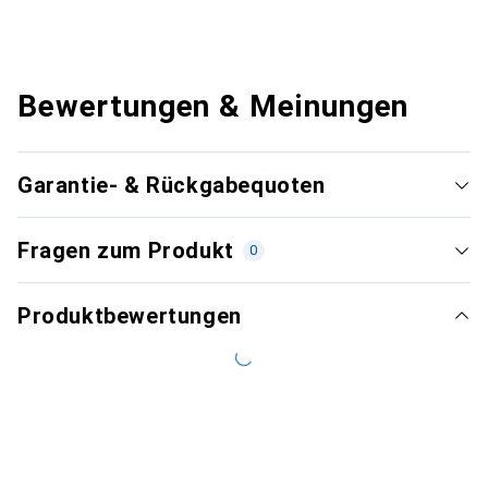
Bewertungen & Meinungen
Garantie- & Rückgabequoten
Fragen zum Produkt
0
Produktbewertungen