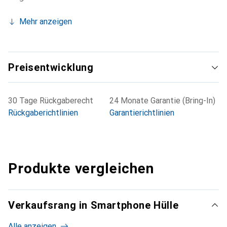
Mehr anzeigen
Preisentwicklung
30 Tage Rückgaberecht
24 Monate Garantie (Bring-In)
Rückgaberichtlinien
Garantierichtlinien
Produkte vergleichen
Verkaufsrang in Smartphone Hülle
Alle anzeigen