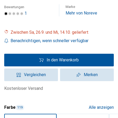
Marke
Bewertungen
Mehr von Noreve
1
Zwischen Sa, 26.9. und Mi, 14.10. geliefert
Benachrichtigen, wenn schneller verfügbar
In den Warenkorb
Vergleichen
Merken
kostenloser Versand
Farbe
Alle anzeigen
119