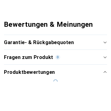
Bewertungen & Meinungen
Garantie- & Rückgabequoten
Fragen zum Produkt
0
Produktbewertungen