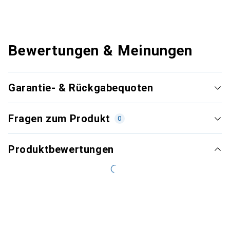
Bewertungen & Meinungen
Garantie- & Rückgabequoten
Fragen zum Produkt
0
Produktbewertungen