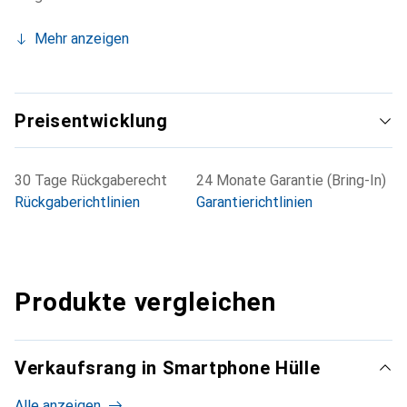
Mehr anzeigen
Preisentwicklung
30 Tage Rückgaberecht
24 Monate Garantie (Bring-In)
Rückgaberichtlinien
Garantierichtlinien
Produkte vergleichen
Verkaufsrang in Smartphone Hülle
Alle anzeigen