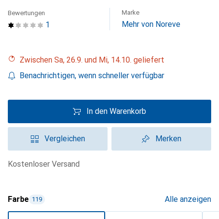
Marke
Bewertungen
Mehr von Noreve
1
Zwischen Sa, 26.9. und Mi, 14.10. geliefert
Benachrichtigen, wenn schneller verfügbar
In den Warenkorb
Vergleichen
Merken
kostenloser Versand
Farbe
Alle anzeigen
119