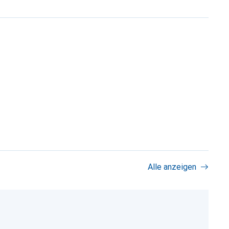
Alle anzeigen