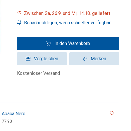
Zwischen Sa, 26.9. und Mi, 14.10. geliefert
Benachrichtigen, wenn schneller verfügbar
In den Warenkorb
Vergleichen
Merken
kostenloser Versand
Abaca Nero
CHF
77.90