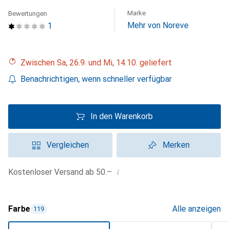
Marke
Bewertungen
Mehr von Noreve
1
Zwischen Sa, 26.9. und Mi, 14.10. geliefert
Benachrichtigen, wenn schneller verfügbar
In den Warenkorb
Vergleichen
Merken
i
Kostenloser Versand ab 50.–
Farbe
Alle anzeigen
119