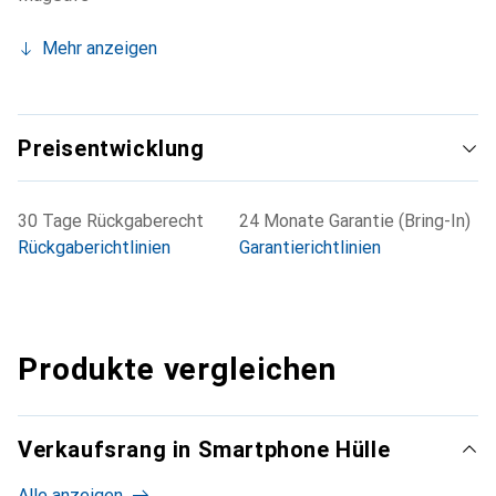
Mehr anzeigen
Preisentwicklung
30 Tage Rückgaberecht
24 Monate Garantie (Bring-In)
Rückgaberichtlinien
Garantierichtlinien
Produkte vergleichen
Verkaufsrang in Smartphone Hülle
Alle anzeigen