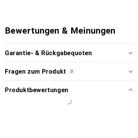
Bewertungen & Meinungen
Garantie- & Rückgabequoten
Fragen zum Produkt
0
Produktbewertungen