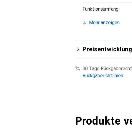
Funktionsumfang
Mehr anzeigen
Preisentwicklun
30 Tage Rückgaberecht
Rückgaberichtlinien
Produkte v