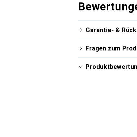
Bewertung
Garantie- & Rüc
Fragen zum Prod
Produktbewertu