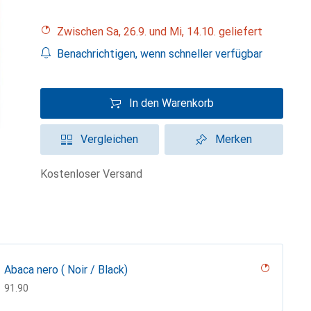
Zwischen Sa, 26.9. und Mi, 14.10. geliefert
Benachrichtigen, wenn schneller verfügbar
In den Warenkorb
Vergleichen
Merken
kostenloser Versand
Abaca nero ( Noir / Black)
CHF
91.90