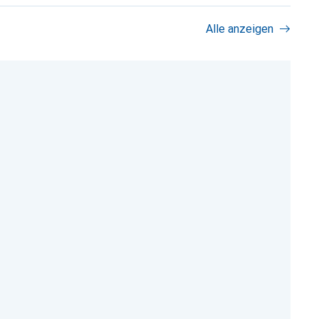
Alle anzeigen