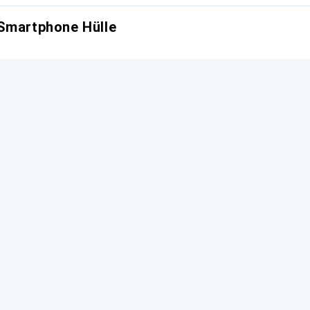
 Smartphone Hülle