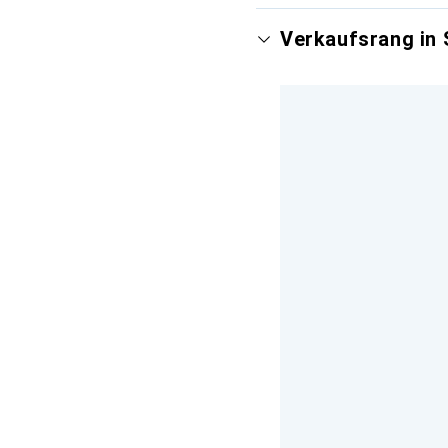
Verkaufsrang in