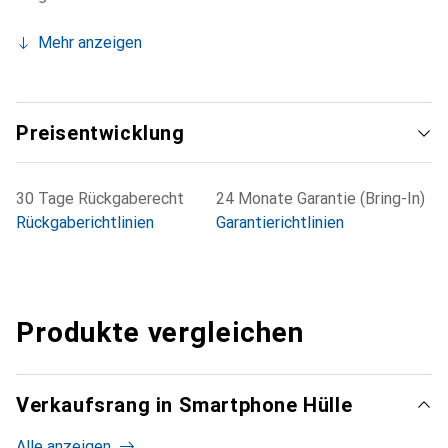
Mehr anzeigen
Preisentwicklung
30 Tage Rückgaberecht
24 Monate Garantie (Bring-In)
Rückgaberichtlinien
Garantierichtlinien
Produkte vergleichen
Verkaufsrang in Smartphone Hülle
Alle anzeigen