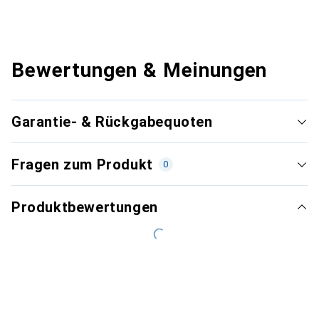
Bewertungen & Meinungen
Garantie- & Rückgabequoten
Fragen zum Produkt
0
Produktbewertungen