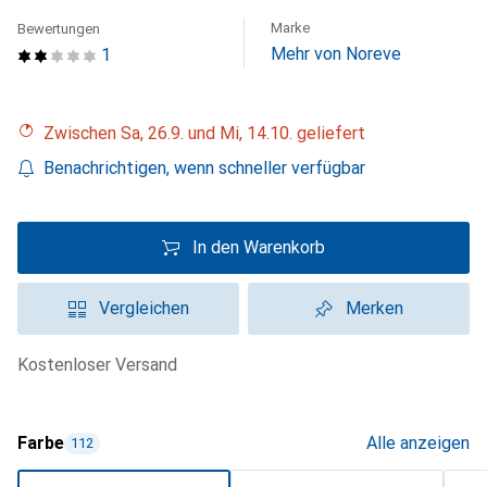
Marke
Bewertungen
Mehr von Noreve
1
Zwischen Sa, 26.9. und Mi, 14.10. geliefert
Benachrichtigen, wenn schneller verfügbar
In den Warenkorb
Vergleichen
Merken
kostenloser Versand
Farbe
Alle anzeigen
112