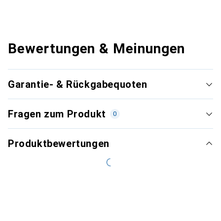
Bewertungen & Meinungen
Garantie- & Rückgabequoten
Fragen zum Produkt
0
Produktbewertungen