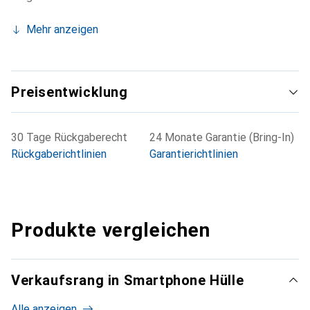
Mehr anzeigen
Preisentwicklung
30 Tage Rückgaberecht
24 Monate Garantie (Bring-In)
Rückgaberichtlinien
Garantierichtlinien
Produkte vergleichen
Verkaufsrang in Smartphone Hülle
Alle anzeigen