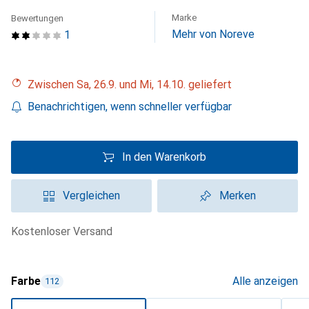
Marke
Bewertungen
Mehr von Noreve
1
Zwischen Sa, 26.9. und Mi, 14.10. geliefert
Benachrichtigen, wenn schneller verfügbar
In den Warenkorb
Vergleichen
Merken
kostenloser Versand
Farbe
Alle anzeigen
112