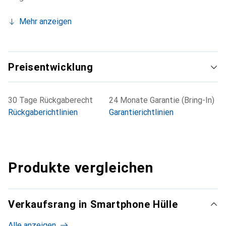
Mehr anzeigen
Preisentwicklung
30 Tage Rückgaberecht
24 Monate Garantie (Bring-In)
Rückgaberichtlinien
Garantierichtlinien
Produkte vergleichen
Verkaufsrang in Smartphone Hülle
Alle anzeigen