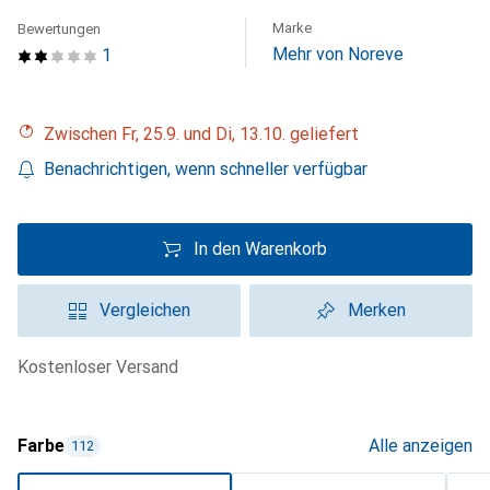
Marke
Bewertungen
Mehr von Noreve
1
Zwischen Fr, 25.9. und Di, 13.10. geliefert
Benachrichtigen, wenn schneller verfügbar
In den Warenkorb
Vergleichen
Merken
kostenloser Versand
Farbe
Alle anzeigen
112