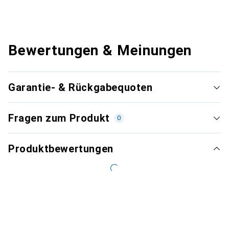
Bewertungen & Meinungen
Garantie- & Rückgabequoten
Fragen zum Produkt
0
Produktbewertungen