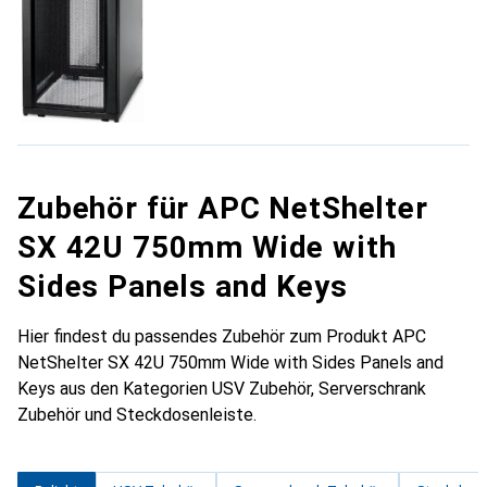
Zubehör für APC NetShelter
SX 42U 750mm Wide with
Sides Panels and Keys
Hier findest du passendes Zubehör zum Produkt APC
NetShelter SX 42U 750mm Wide with Sides Panels and
Keys aus den Kategorien USV Zubehör, Serverschrank
Zubehör und Steckdosenleiste.