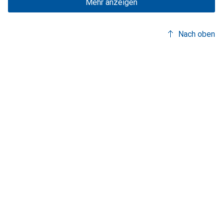
Mehr anzeigen
Nach oben