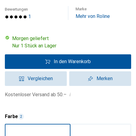
Marke
Bewertungen
Mehr von Roline
1
morgen geliefert
Nur 1 Stück an Lager
In den Warenkorb
Vergleichen
Merken
i
Kostenloser Versand ab 50.–
Farbe
2