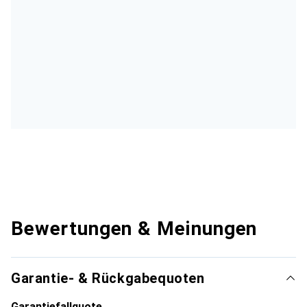
Bewertungen & Meinungen
Garantie- & Rückgabequoten
Garantiefallquote