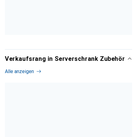
Verkaufsrang in Serverschrank Zubehör
Alle anzeigen