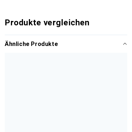
Produkte vergleichen
Ähnliche Produkte