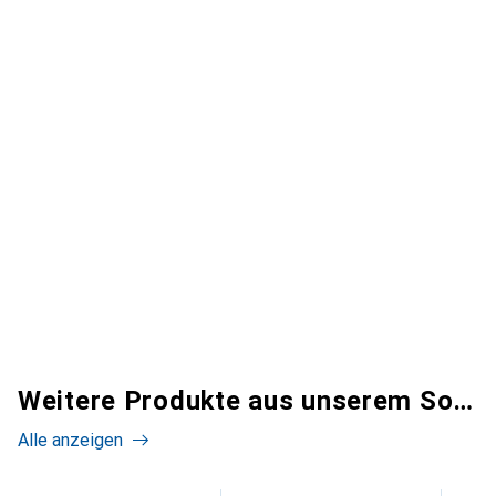
Weitere Produkte aus unserem Sortiment
Alle anzeigen