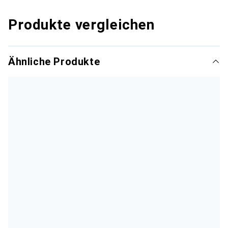
Produkte vergleichen
Ähnliche Produkte