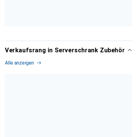
Verkaufsrang in Serverschrank Zubehör
Alle anzeigen