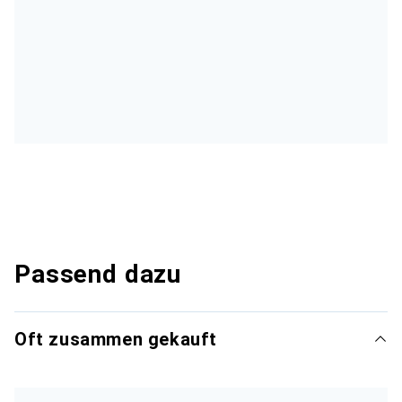
Passend dazu
Oft zusammen gekauft