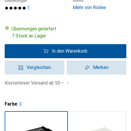
Marke
Bewertungen
Mehr von Roline
1
übermorgen geliefert
7 Stück an Lager
In den Warenkorb
Vergleichen
Merken
i
Kostenloser Versand ab 50.–
Farbe
2