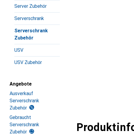
Server Zubehör
Serverschrank
Serverschrank
Zubehör
USV
USV Zubehör
Angebote
Ausverkauf
Serverschrank
Zubehör
Gebraucht
Produktinf
Serverschrank
Zubehör