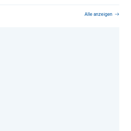
Alle anzeigen