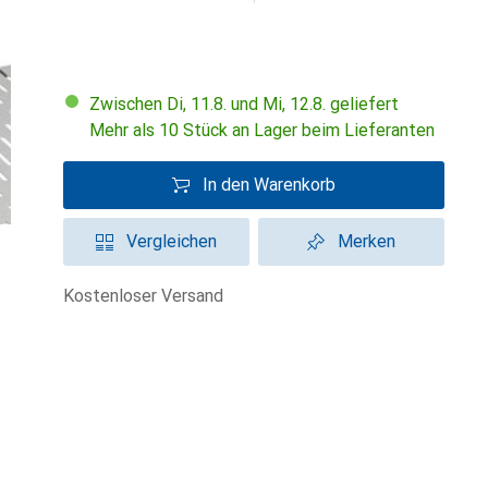
Zwischen Di, 11.8. und Mi, 12.8. geliefert
Mehr als 10 Stück an Lager beim Lieferanten
In den Warenkorb
Vergleichen
Merken
kostenloser Versand