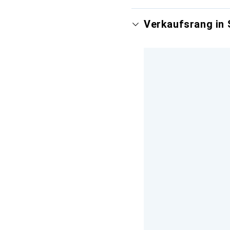
Verkaufsrang in