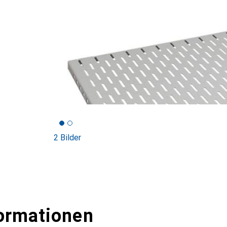
2 Bilder
ormationen