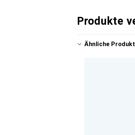
Produkte v
Ähnliche Produk