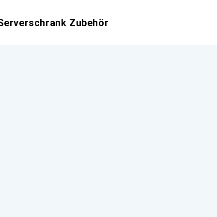
 Serverschrank Zubehör