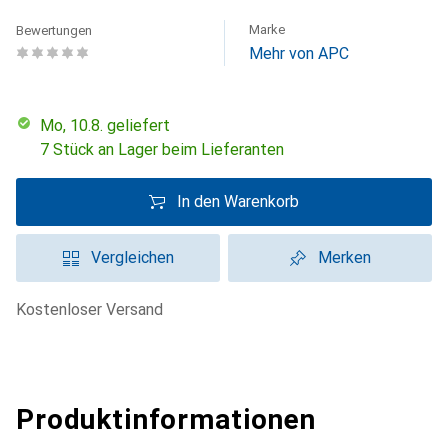
Marke
Bewertungen
Mehr von APC
Mo, 10.8. geliefert
7 Stück an Lager beim Lieferanten
In den Warenkorb
Vergleichen
Merken
kostenloser Versand
Produktinformationen