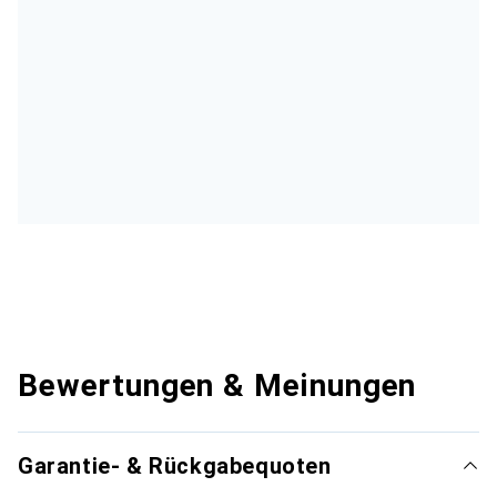
Bewertungen & Meinungen
Garantie- & Rückgabequoten