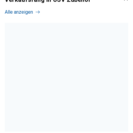
Alle anzeigen