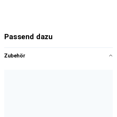
Passend dazu
Zubehör