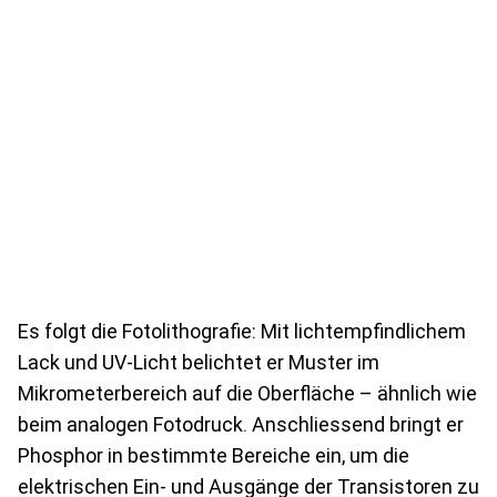
Es folgt die Fotolithografie: Mit lichtempfindlichem
Lack und UV-Licht belichtet er Muster im
Mikrometerbereich auf die Oberfläche – ähnlich wie
beim analogen Fotodruck. Anschliessend bringt er
Phosphor in bestimmte Bereiche ein, um die
elektrischen Ein- und Ausgänge der Transistoren zu