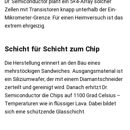
Dr. Semiconductor plant ein 5×4-Array solcher
Zellen mit Transistoren knapp unterhalb der Ein-
Mikrometer-Grenze. Für einen Heimversuch ist das
extrem ehrgeizig.
Schicht für Schicht zum Chip
Die Herstellung erinnert an den Bau eines
mehrstöckigen Sandwiches. Ausgangsmaterial ist
ein Siliziumwafer, der mit einem Diamantschneider
zerteilt und gereinigt wird. Danach erhitzt Dr.
Semiconductor die Chips auf 1100 Grad Celsius –
Temperaturen wie in flüssiger Lava. Dabei bildet
sich eine schützende Glasschicht.