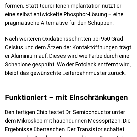
formen. Statt teurer Ionenimplantation nutzt er
eine selbst entwickelte Phosphor-Lösung – eine
pragmatische Alternative für den Schuppen.
Nach weiteren Oxidationsschritten bei 950 Grad
Celsius und dem Ätzen der Kontaktöffnungen trägt
er Aluminium auf. Dieses wird wie Farbe durch eine
Schablone gesprüht. Wo der Fotolack entfernt wird,
bleibt das gewünschte Leiterbahnmuster zurück.
Funktioniert – mit Einschränkungen
Den fertigen Chip testet Dr. Semiconductor unter
dem Mikroskop mit hauchdünnen Messspitzen. Die
Ergebnisse überraschen. Der Transistor schaltet