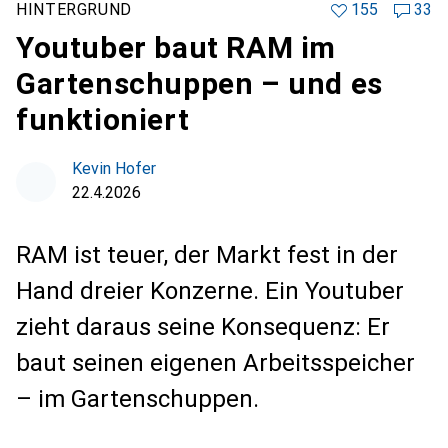
HINTERGRUND
155
33
Youtuber baut RAM im
Gartenschuppen – und es
funktioniert
Kevin Hofer
22.4.2026
RAM ist teuer, der Markt fest in der
Hand dreier Konzerne. Ein Youtuber
zieht daraus seine Konsequenz: Er
baut seinen eigenen Arbeitsspeicher
– im Gartenschuppen.