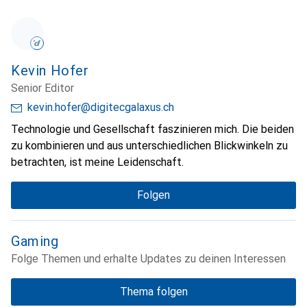
Kevin Hofer
Senior Editor
kevin.hofer@digitecgalaxus.ch
Technologie und Gesellschaft faszinieren mich. Die beiden
zu kombinieren und aus unterschiedlichen Blickwinkeln zu
betrachten, ist meine Leidenschaft.
Folgen
Gaming
Folge Themen und erhalte Updates zu deinen Interessen
Thema folgen