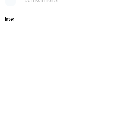
later