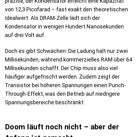
präzise, der Kondensator erreicht eine Kapazität
von 12,3 Picofarad – fast exakt den theoretischen
Idealwert. Als DRAM-Zelle lädt sich der
Kondensator in wenigen Hundert Nanosekunden
auf drei Volt auf.
Doch es gibt Schwächen: Die Ladung hält nur zwei
Millisekunden, während kommerzielles RAM über 64
Millisekunden schafft. Der Chip muss also viel
häufiger aufgefrischt werden. Zudem zeigt der
Transistor bei höheren Spannungen einen Punch-
Through-Effekt, was den Betrieb auf niedrigere
Spannungsbereiche beschränkt.
Doom läuft noch nicht – aber der