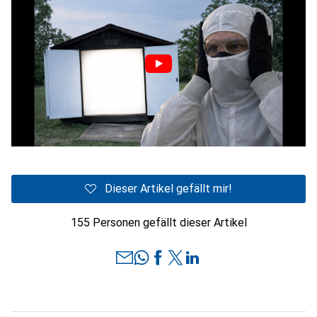
Dieser Artikel gefällt mir!
155 Personen gefällt dieser Artikel