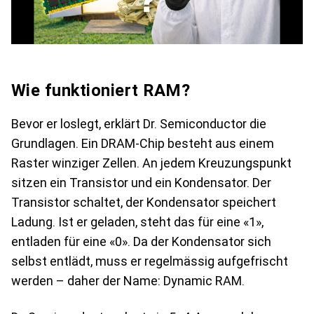
Wie funktioniert RAM?
Bevor er loslegt, erklärt Dr. Semiconductor die
Grundlagen. Ein DRAM-Chip besteht aus einem
Raster winziger Zellen. An jedem Kreuzungspunkt
sitzen ein Transistor und ein Kondensator. Der
Transistor schaltet, der Kondensator speichert
Ladung. Ist er geladen, steht das für eine «1»,
entladen für eine «0». Da der Kondensator sich
selbst entlädt, muss er regelmässig aufgefrischt
werden – daher der Name: Dynamic RAM.