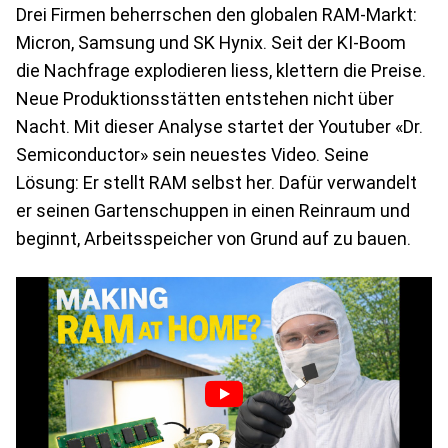
Drei Firmen beherrschen den globalen RAM-Markt:
Micron, Samsung und SK Hynix. Seit der KI-Boom
die Nachfrage explodieren liess, klettern die Preise.
Neue Produktionsstätten entstehen nicht über
Nacht. Mit dieser Analyse startet der Youtuber «Dr.
Semiconductor» sein neuestes Video. Seine
Lösung: Er stellt RAM selbst her. Dafür verwandelt
er seinen Gartenschuppen in einen Reinraum und
beginnt, Arbeitsspeicher von Grund auf zu bauen.