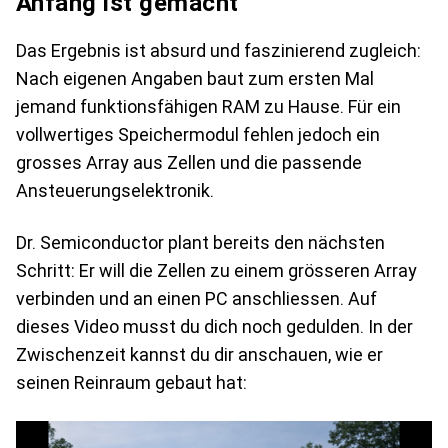
Anfang ist gemacht
Das Ergebnis ist absurd und faszinierend zugleich:
Nach eigenen Angaben baut zum ersten Mal
jemand funktionsfähigen RAM zu Hause. Für ein
vollwertiges Speichermodul fehlen jedoch ein
grosses Array aus Zellen und die passende
Ansteuerungselektronik.
Dr. Semiconductor plant bereits den nächsten
Schritt: Er will die Zellen zu einem grösseren Array
verbinden und an einen PC anschliessen. Auf
dieses Video musst du dich noch gedulden. In der
Zwischenzeit kannst du dir anschauen, wie er
seinen Reinraum gebaut hat: