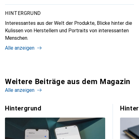
HINTERGRUND
Interessantes aus der Welt der Produkte, Blicke hinter die
Kulissen von Herstellern und Portraits von interessanten
Menschen.
Alle anzeigen
Weitere Beiträge aus dem Magazin
Alle anzeigen
Hintergrund
Hinte