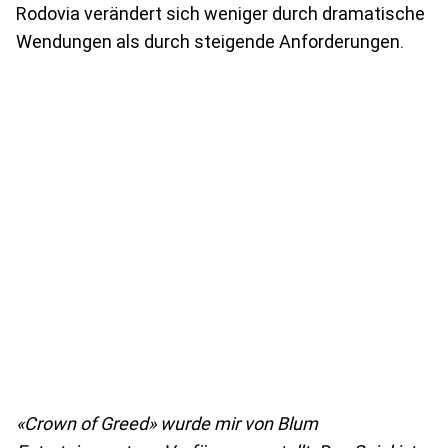
Rodovia verändert sich weniger durch dramatische
Wendungen als durch steigende Anforderungen.
«Crown of Greed» wurde mir von Blum