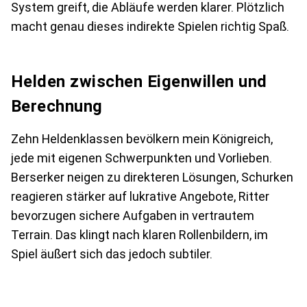
System greift, die Abläufe werden klarer. Plötzlich
macht genau dieses indirekte Spielen richtig Spaß.
Helden zwischen Eigenwillen und
Berechnung
Zehn Heldenklassen bevölkern mein Königreich,
jede mit eigenen Schwerpunkten und Vorlieben.
Berserker neigen zu direkteren Lösungen, Schurken
reagieren stärker auf lukrative Angebote, Ritter
bevorzugen sichere Aufgaben in vertrautem
Terrain. Das klingt nach klaren Rollenbildern, im
Spiel äußert sich das jedoch subtiler.