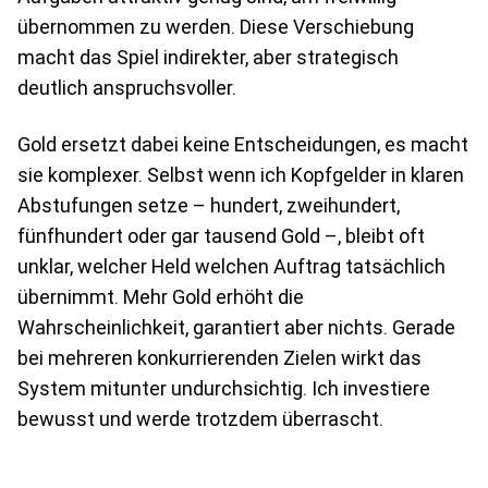
übernommen zu werden. Diese Verschiebung
macht das Spiel indirekter, aber strategisch
deutlich anspruchsvoller.
Gold ersetzt dabei keine Entscheidungen, es macht
sie komplexer. Selbst wenn ich Kopfgelder in klaren
Abstufungen setze – hundert, zweihundert,
fünfhundert oder gar tausend Gold –, bleibt oft
unklar, welcher Held welchen Auftrag tatsächlich
übernimmt. Mehr Gold erhöht die
Wahrscheinlichkeit, garantiert aber nichts. Gerade
bei mehreren konkurrierenden Zielen wirkt das
System mitunter undurchsichtig. Ich investiere
bewusst und werde trotzdem überrascht.