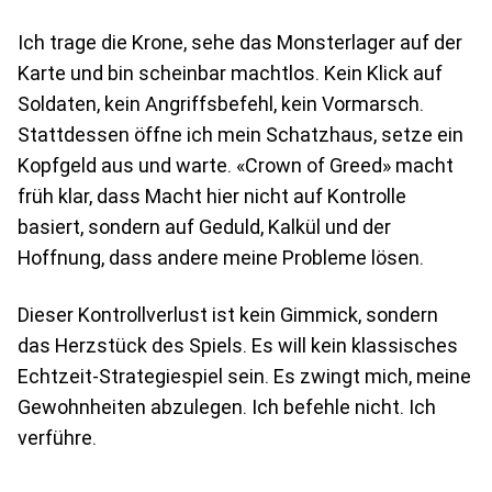
Ich trage die Krone, sehe das Monsterlager auf der
Karte und bin scheinbar machtlos. Kein Klick auf
Soldaten, kein Angriffsbefehl, kein Vormarsch.
Stattdessen öffne ich mein Schatzhaus, setze ein
Kopfgeld aus und warte. «Crown of Greed» macht
früh klar, dass Macht hier nicht auf Kontrolle
basiert, sondern auf Geduld, Kalkül und der
Hoffnung, dass andere meine Probleme lösen.
Dieser Kontrollverlust ist kein Gimmick, sondern
das Herzstück des Spiels. Es will kein klassisches
Echtzeit-Strategiespiel sein. Es zwingt mich, meine
Gewohnheiten abzulegen. Ich befehle nicht. Ich
verführe.