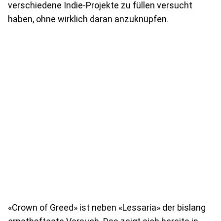
verschiedene Indie-Projekte zu füllen versucht
haben, ohne wirklich daran anzuknüpfen.
«Crown of Greed» ist neben «Lessaria» der bislang