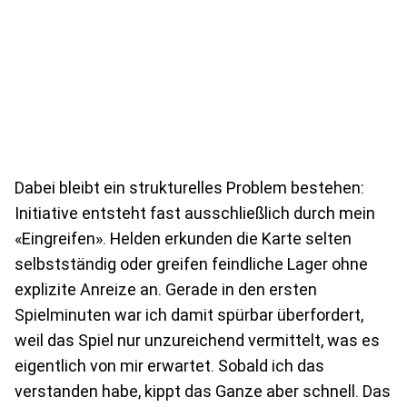
Dabei bleibt ein strukturelles Problem bestehen:
Initiative entsteht fast ausschließlich durch mein
«Eingreifen». Helden erkunden die Karte selten
selbstständig oder greifen feindliche Lager ohne
explizite Anreize an. Gerade in den ersten
Spielminuten war ich damit spürbar überfordert,
weil das Spiel nur unzureichend vermittelt, was es
eigentlich von mir erwartet. Sobald ich das
verstanden habe, kippt das Ganze aber schnell. Das