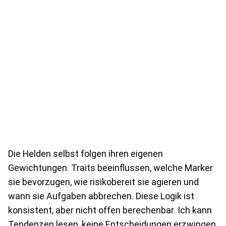
Die Helden selbst folgen ihren eigenen
Gewichtungen. Traits beeinflussen, welche Marker
sie bevorzugen, wie risikobereit sie agieren und
wann sie Aufgaben abbrechen. Diese Logik ist
konsistent, aber nicht offen berechenbar. Ich kann
Tendenzen lesen, keine Entscheidungen erzwingen.