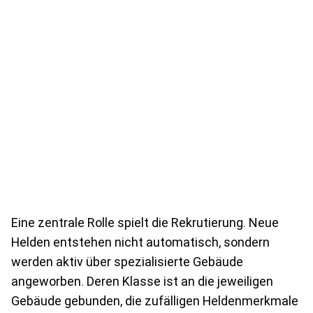
Eine zentrale Rolle spielt die Rekrutierung. Neue
Helden entstehen nicht automatisch, sondern
werden aktiv über spezialisierte Gebäude
angeworben. Deren Klasse ist an die jeweiligen
Gebäude gebunden, die zufälligen Heldenmerkmale