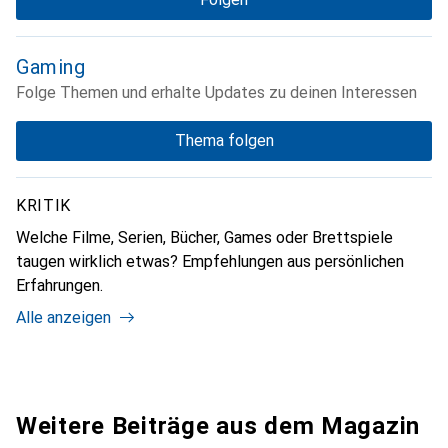
Gaming
Folge Themen und erhalte Updates zu deinen Interessen
Thema folgen
KRITIK
Welche Filme, Serien, Bücher, Games oder Brettspiele
taugen wirklich etwas? Empfehlungen aus persönlichen
Erfahrungen.
Alle anzeigen
Weitere Beiträge aus dem Magazin