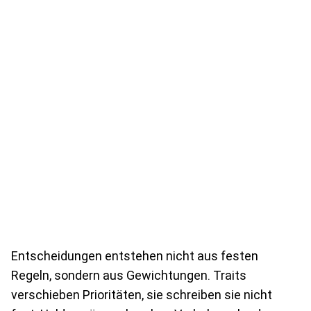
Entscheidungen entstehen nicht aus festen
Regeln, sondern aus Gewichtungen. Traits
verschieben Prioritäten, sie schreiben sie nicht