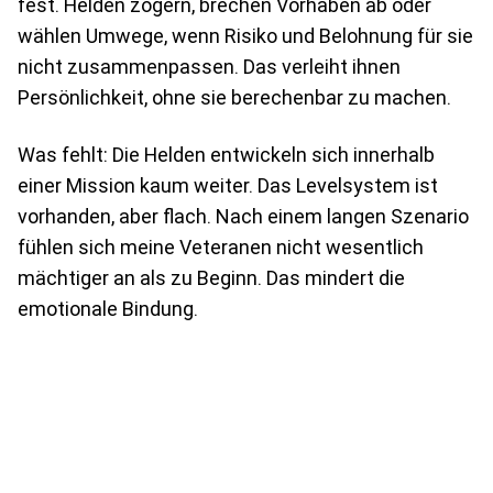
fest. Helden zögern, brechen Vorhaben ab oder
wählen Umwege, wenn Risiko und Belohnung für sie
nicht zusammenpassen. Das verleiht ihnen
Persönlichkeit, ohne sie berechenbar zu machen.
Was fehlt: Die Helden entwickeln sich innerhalb
einer Mission kaum weiter. Das Levelsystem ist
vorhanden, aber flach. Nach einem langen Szenario
fühlen sich meine Veteranen nicht wesentlich
mächtiger an als zu Beginn. Das mindert die
emotionale Bindung.