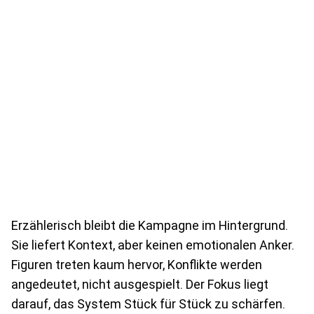
Erzählerisch bleibt die Kampagne im Hintergrund.
Sie liefert Kontext, aber keinen emotionalen Anker.
Figuren treten kaum hervor, Konflikte werden
angedeutet, nicht ausgespielt. Der Fokus liegt
darauf, das System Stück für Stück zu schärfen.