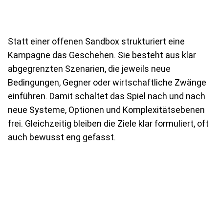
Statt einer offenen Sandbox strukturiert eine
Kampagne das Geschehen. Sie besteht aus klar
abgegrenzten Szenarien, die jeweils neue
Bedingungen, Gegner oder wirtschaftliche Zwänge
einführen. Damit schaltet das Spiel nach und nach
neue Systeme, Optionen und Komplexitätsebenen
frei. Gleichzeitig bleiben die Ziele klar formuliert, oft
auch bewusst eng gefasst.