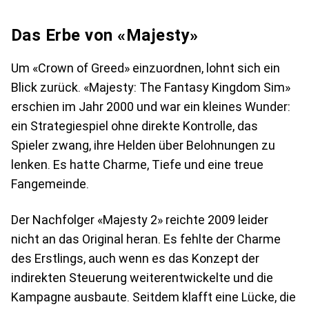
Das Erbe von «Majesty»
Um «Crown of Greed» einzuordnen, lohnt sich ein
Blick zurück. «Majesty: The Fantasy Kingdom Sim»
erschien im Jahr 2000 und war ein kleines Wunder:
ein Strategiespiel ohne direkte Kontrolle, das
Spieler zwang, ihre Helden über Belohnungen zu
lenken. Es hatte Charme, Tiefe und eine treue
Fangemeinde.
Der Nachfolger «Majesty 2» reichte 2009 leider
nicht an das Original heran. Es fehlte der Charme
des Erstlings, auch wenn es das Konzept der
indirekten Steuerung weiterentwickelte und die
Kampagne ausbaute. Seitdem klafft eine Lücke, die