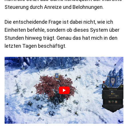
Steuerung durch Anreize und Belohnungen.
Die entscheidende Frage ist dabei nicht, wie ich
Einheiten befehle, sondern ob dieses System über
Stunden hinweg trägt. Genau das hat mich in den
letzten Tagen beschäftigt.