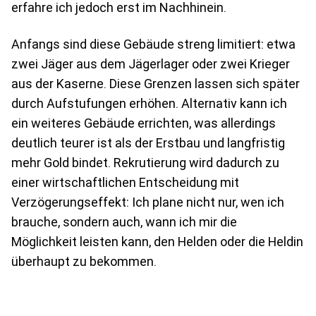
erfahre ich jedoch erst im Nachhinein.
Anfangs sind diese Gebäude streng limitiert: etwa
zwei Jäger aus dem Jägerlager oder zwei Krieger
aus der Kaserne. Diese Grenzen lassen sich später
durch Aufstufungen erhöhen. Alternativ kann ich
ein weiteres Gebäude errichten, was allerdings
deutlich teurer ist als der Erstbau und langfristig
mehr Gold bindet. Rekrutierung wird dadurch zu
einer wirtschaftlichen Entscheidung mit
Verzögerungseffekt: Ich plane nicht nur, wen ich
brauche, sondern auch, wann ich mir die
Möglichkeit leisten kann, den Helden oder die Heldin
überhaupt zu bekommen.