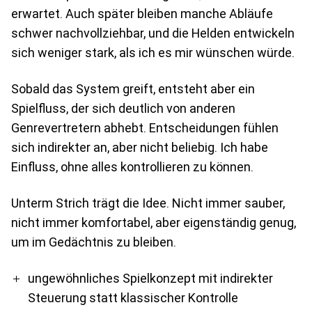
erwartet. Auch später bleiben manche Abläufe
schwer nachvollziehbar, und die Helden entwickeln
sich weniger stark, als ich es mir wünschen würde.
Sobald das System greift, entsteht aber ein
Spielfluss, der sich deutlich von anderen
Genrevertretern abhebt. Entscheidungen fühlen
sich indirekter an, aber nicht beliebig. Ich habe
Einfluss, ohne alles kontrollieren zu können.
Unterm Strich trägt die Idee. Nicht immer sauber,
nicht immer komfortabel, aber eigenständig genug,
um im Gedächtnis zu bleiben.
Pro
Contra
ungewöhnliches Spielkonzept mit indirekter
Steuerung statt klassischer Kontrolle