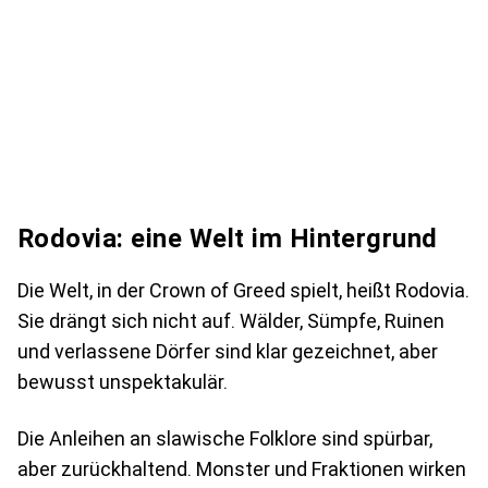
Rodovia: eine Welt im Hintergrund
Die Welt, in der Crown of Greed spielt, heißt Rodovia.
Sie drängt sich nicht auf. Wälder, Sümpfe, Ruinen
und verlassene Dörfer sind klar gezeichnet, aber
bewusst unspektakulär.
Die Anleihen an slawische Folklore sind spürbar,
aber zurückhaltend. Monster und Fraktionen wirken