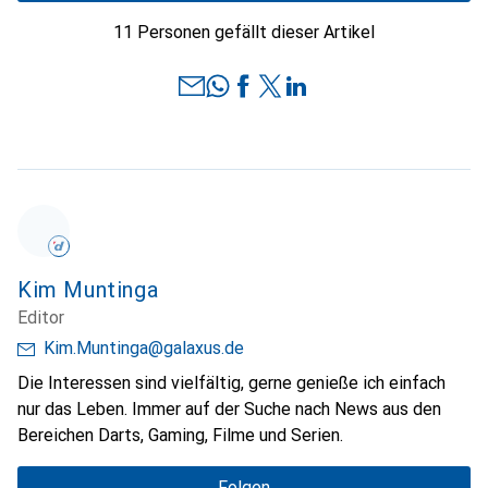
11 Personen gefällt dieser Artikel
Kim Muntinga
Editor
Kim.Muntinga@galaxus.de
Die Interessen sind vielfältig, gerne genieße ich einfach
nur das Leben. Immer auf der Suche nach News aus den
Bereichen Darts, Gaming, Filme und Serien.
Folgen