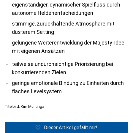
eigenständiger, dynamischer Spielfluss durch
autonome Heldenentscheidungen
stimmige, zurückhaltende Atmosphäre mit
düsterem Setting
gelungene Weiterentwicklung der Majesty-Idee
mit eigenen Ansätzen
teilweise undurchsichtige Priorisierung bei
konkurrierenden Zielen
geringe emotionale Bindung zu Einheiten durch
flaches Levelsystem
Titelbild: Kim Muntinga
Dieser Artikel gefällt mir!