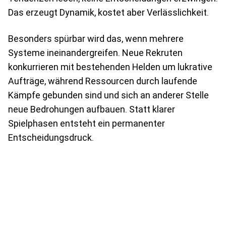
Das erzeugt Dynamik, kostet aber Verlässlichkeit.
Besonders spürbar wird das, wenn mehrere
Systeme ineinandergreifen. Neue Rekruten
konkurrieren mit bestehenden Helden um lukrative
Aufträge, während Ressourcen durch laufende
Kämpfe gebunden sind und sich an anderer Stelle
neue Bedrohungen aufbauen. Statt klarer
Spielphasen entsteht ein permanenter
Entscheidungsdruck.