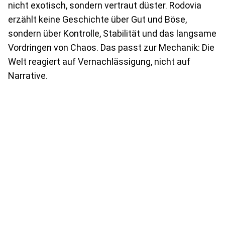
nicht exotisch, sondern vertraut düster. Rodovia
erzählt keine Geschichte über Gut und Böse,
sondern über Kontrolle, Stabilität und das langsame
Vordringen von Chaos. Das passt zur Mechanik: Die
Welt reagiert auf Vernachlässigung, nicht auf
Narrative.