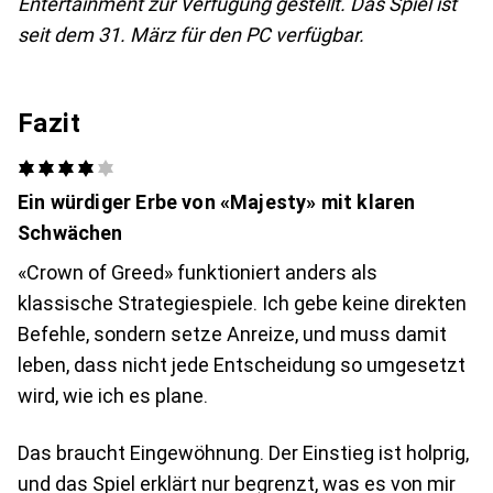
Entertainment zur Verfügung gestellt. Das Spiel ist
seit dem 31. März für den PC verfügbar.
Fazit
Ein würdiger Erbe von «Majesty» mit klaren
Schwächen
«Crown of Greed» funktioniert anders als
klassische Strategiespiele. Ich gebe keine direkten
Befehle, sondern setze Anreize, und muss damit
leben, dass nicht jede Entscheidung so umgesetzt
wird, wie ich es plane.
Das braucht Eingewöhnung. Der Einstieg ist holprig,
und das Spiel erklärt nur begrenzt, was es von mir