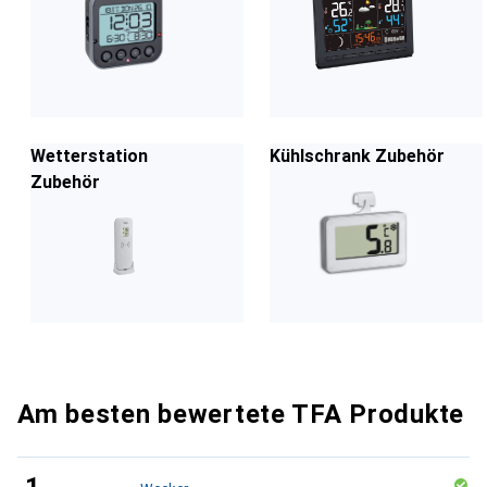
Wetterstation
Kühlschrank Zubehör
Zubehör
Am besten bewertete TFA Produkte