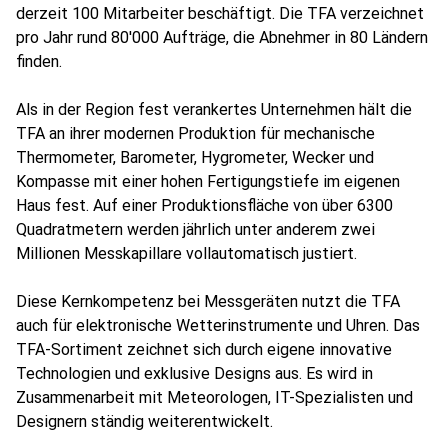
derzeit 100 Mitarbeiter beschäftigt. Die TFA verzeichnet
pro Jahr rund 80'000 Aufträge, die Abnehmer in 80 Ländern
finden.
Als in der Region fest verankertes Unternehmen hält die
TFA an ihrer modernen Produktion für mechanische
Thermometer, Barometer, Hygrometer, Wecker und
Kompasse mit einer hohen Fertigungstiefe im eigenen
Haus fest. Auf einer Produktionsfläche von über 6300
Quadratmetern werden jährlich unter anderem zwei
Millionen Messkapillare vollautomatisch justiert.
Diese Kernkompetenz bei Messgeräten nutzt die TFA
auch für elektronische Wetterinstrumente und Uhren. Das
TFA-Sortiment zeichnet sich durch eigene innovative
Technologien und exklusive Designs aus. Es wird in
Zusammenarbeit mit Meteorologen, IT-Spezialisten und
Designern ständig weiterentwickelt.