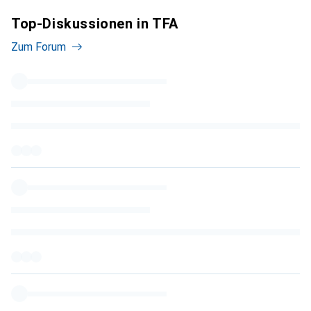
Top-Diskussionen in TFA
Zum Forum