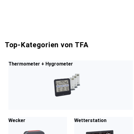
Top-Kategorien von TFA
Thermometer + Hygrometer
Wecker
Wetterstation