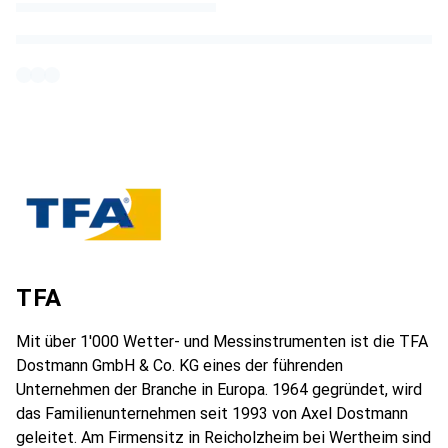
TFA
Mit über 1'000 Wetter- und Messinstrumenten ist die TFA
Dostmann GmbH & Co. KG eines der führenden
Unternehmen der Branche in Europa. 1964 gegründet, wird
das Familienunternehmen seit 1993 von Axel Dostmann
geleitet. Am Firmensitz in Reicholzheim bei Wertheim sind