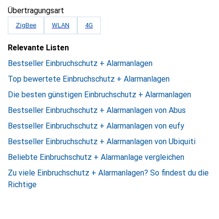
Übertragungsart
ZigBee
WLAN
4G
Relevante Listen
Bestseller Einbruchschutz + Alarmanlagen
Top bewertete Einbruchschutz + Alarmanlagen
Die besten günstigen Einbruchschutz + Alarmanlagen
Bestseller Einbruchschutz + Alarmanlagen von Abus
Bestseller Einbruchschutz + Alarmanlagen von eufy
Bestseller Einbruchschutz + Alarmanlagen von Ubiquiti
Beliebte Einbruchschutz + Alarmanlage vergleichen
Zu viele Einbruchschutz + Alarmanlagen? So findest du die
Richtige