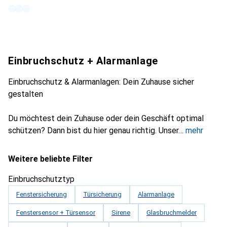
Einbruchschutz + Alarmanlage
Einbruchschutz & Alarmanlagen: Dein Zuhause sicher
gestalten
Du möchtest dein Zuhause oder dein Geschäft optimal
schützen? Dann bist du hier genau richtig. Unser
mehr
Weitere beliebte Filter
Einbruchschutztyp
Fenstersicherung
Türsicherung
Alarmanlage
Fenstersensor + Türsensor
Sirene
Glasbruchmelder