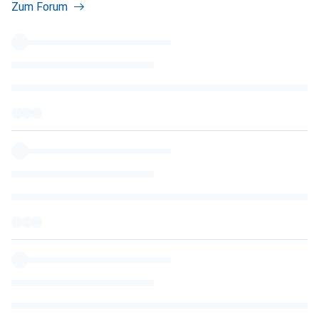
Zum Forum