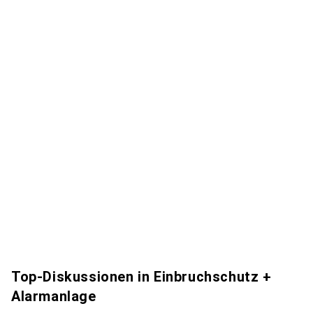
Top-Diskussionen in Einbruchschutz +
Alarmanlage