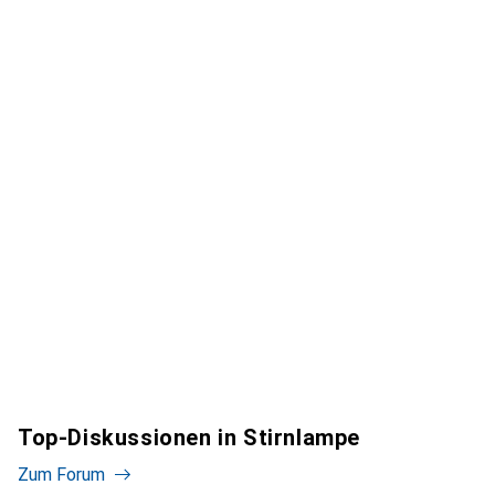
Top-Diskussionen in Stirnlampe
Zum Forum