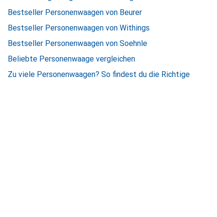
Bestseller Personenwaagen von Beurer
Bestseller Personenwaagen von Withings
Bestseller Personenwaagen von Soehnle
Beliebte Personenwaage vergleichen
Zu viele Personenwaagen? So findest du die Richtige