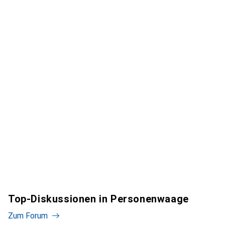
Top-Diskussionen in Personenwaage
Zum Forum