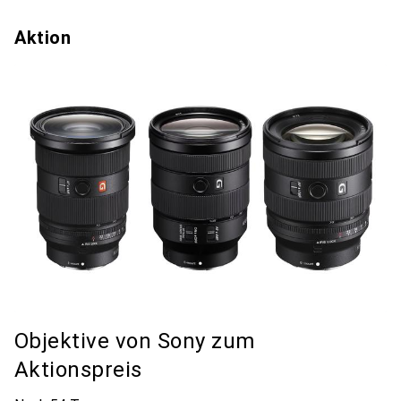
Aktion
Objektive von Sony zum
Aktionspreis