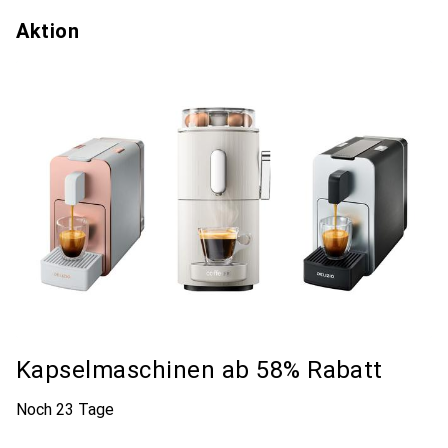
Aktion
Kapselmaschinen ab 58% Rabatt
Noch 23 Tage