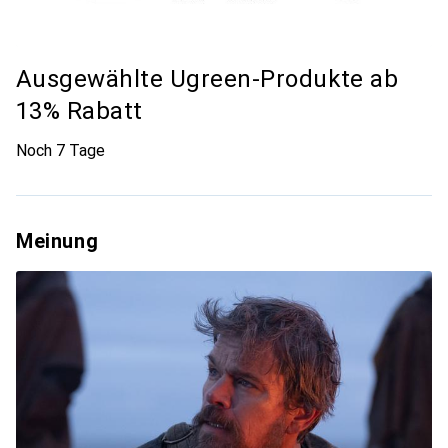
Ausgewählte Ugreen-Produkte ab
13% Rabatt
Noch 7 Tage
Meinung