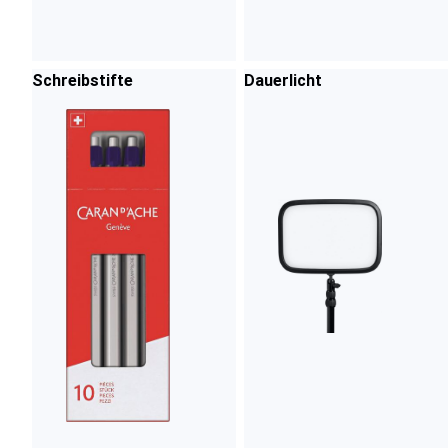
Schreibstifte
Dauerlicht