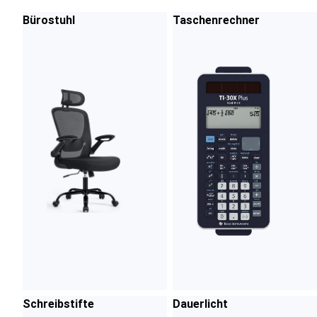
Bürostuhl
Taschenrechner
Schreibstifte
Dauerlicht