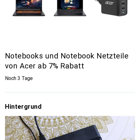
Notebooks und Notebook Netzteile
von Acer ab 7% Rabatt
Noch 3 Tage
Hintergrund