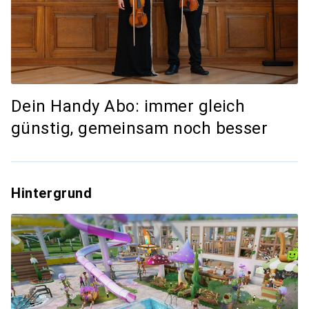
Dein Handy Abo: immer gleich
günstig, gemeinsam noch besser
Hintergrund