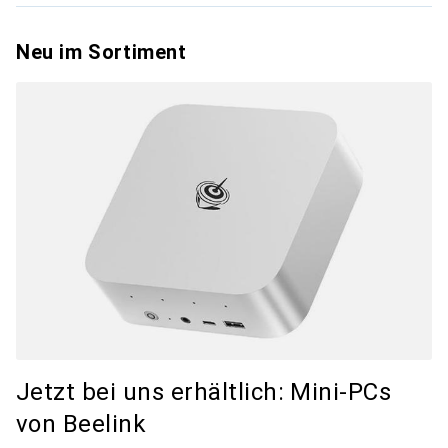
Neu im Sortiment
Jetzt bei uns erhältlich: Mini-PCs
von Beelink