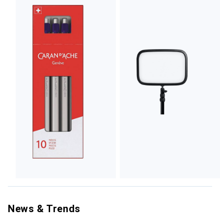
News & Trends