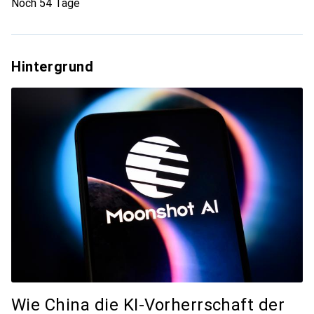
Noch 54 Tage
Hintergrund
Wie China die KI-Vorherrschaft der