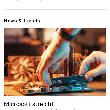
News & Trends
Microsoft streicht