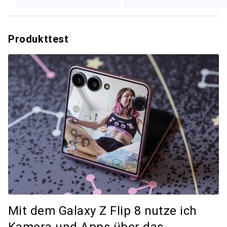
Produkttest
Mit dem Galaxy Z Flip 8 nutze ich