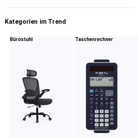
Kategorien im Trend
Bürostuhl
Taschenrechner