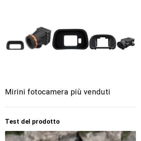
Mirini fotocamera più venduti
Test del prodotto