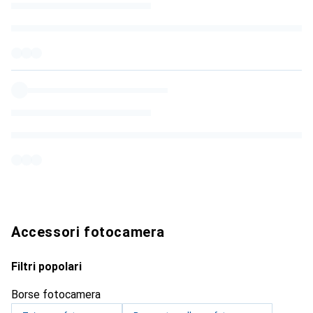
Accessori fotocamera
Filtri popolari
Borse fotocamera