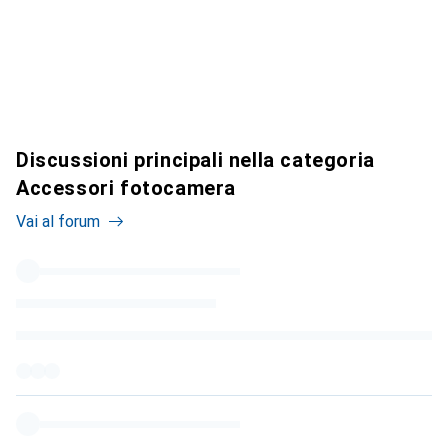
Discussioni principali nella categoria
Accessori fotocamera
Vai al forum