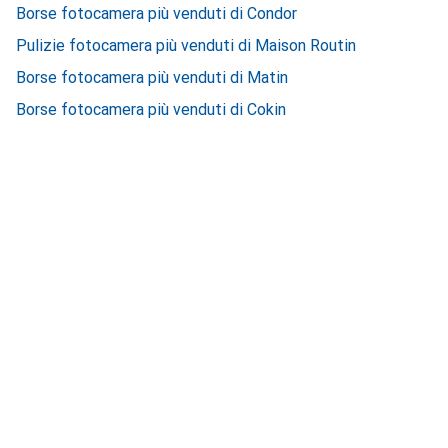
Borse fotocamera più venduti di Condor
Pulizie fotocamera più venduti di Maison Routin
Borse fotocamera più venduti di Matin
Borse fotocamera più venduti di Cokin