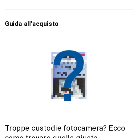
Guida all'acquisto
Troppe custodie fotocamera? Ecco