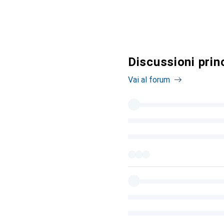
Discussioni princ
Vai al forum