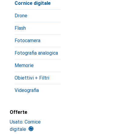
Cornice digitale
Drone
Flash
Fotocamera
Fotografia analogica
Memorie
Obiettivi + Filtri
Videografia
Offerte
Usato: Cornice
digitale