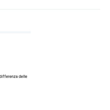
 differenza delle