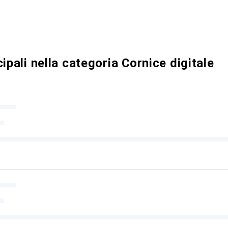
ipali nella categoria Cornice digitale