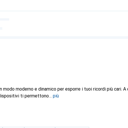
un modo moderno e dinamico per esporre i tuoi ricordi più cari. A
 dispositivi ti permettono
più