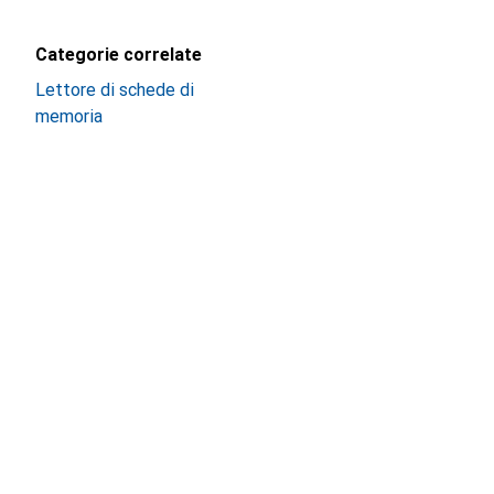
Categorie correlate
Lettore di schede di
memoria