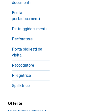
documenti
Busta
portadocumenti
Distruggidocumenti
Perforatore
Porta biglietti da
visita
Raccoglitore
Rilegatrice
Spillatrice
Offerte