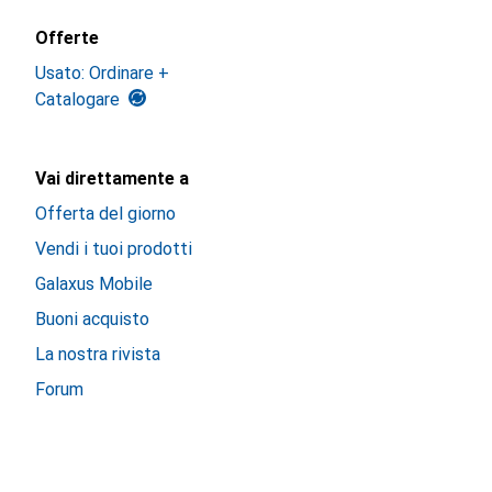
Offerte
Usato: Ordinare +
Catalogare
Vai direttamente a
Offerta del giorno
Vendi i tuoi prodotti
Galaxus Mobile
Buoni acquisto
La nostra rivista
Forum