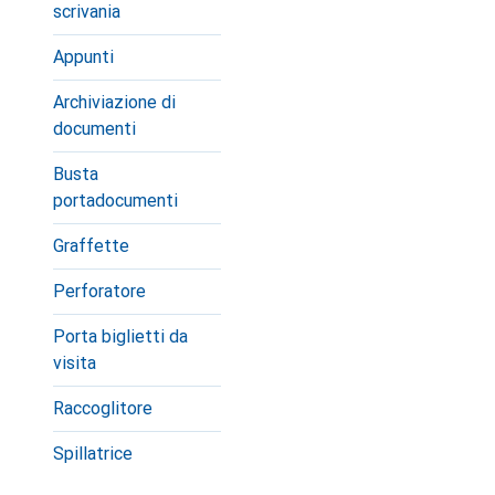
scrivania
Appunti
Archiviazione di
documenti
Busta
portadocumenti
Graffette
Perforatore
Porta biglietti da
visita
Raccoglitore
Spillatrice