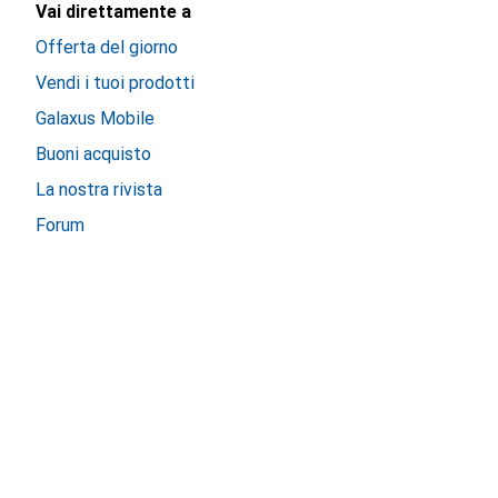
Vai direttamente a
Offerta del giorno
Vendi i tuoi prodotti
Galaxus Mobile
Buoni acquisto
La nostra rivista
Forum