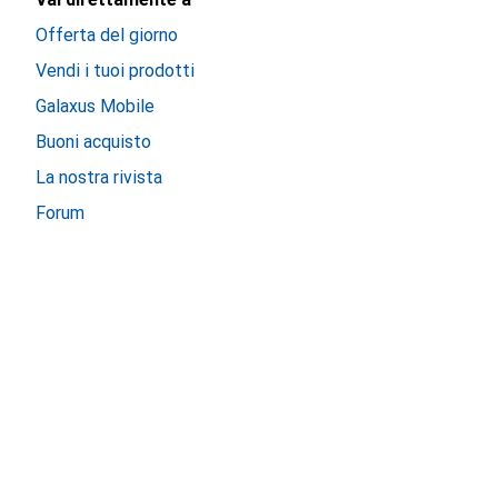
Offerta del giorno
Vendi i tuoi prodotti
Galaxus Mobile
Buoni acquisto
La nostra rivista
Forum