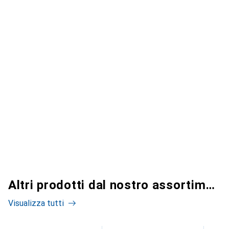
Altri prodotti dal nostro assortimento
Visualizza tutti