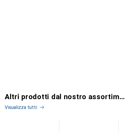
Altri prodotti dal nostro assortimento
Visualizza tutti