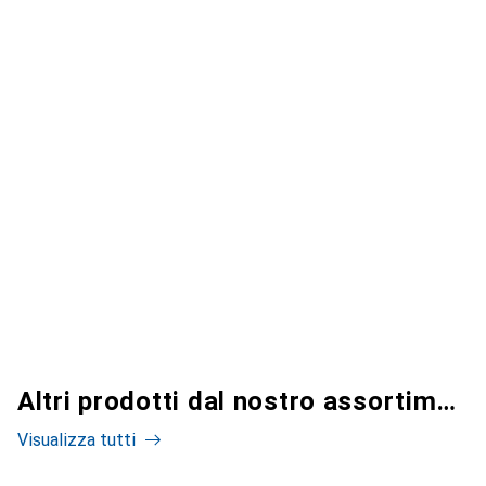
Altri prodotti dal nostro assortimento
Visualizza tutti