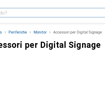
o
Periferiche
Monitor
Accessori per Digital Signage
ssori per Digital Signage