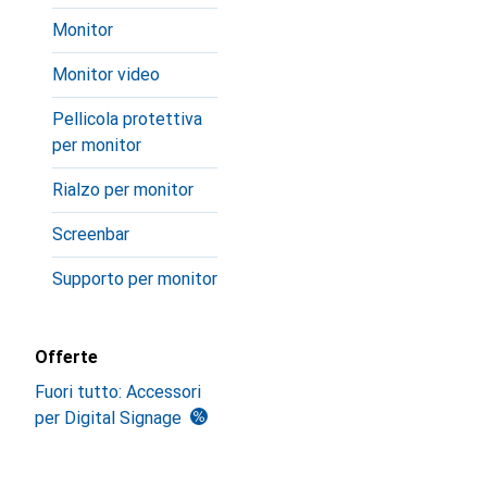
Monitor
Monitor video
Pellicola protettiva
per monitor
Rialzo per monitor
Screenbar
Supporto per monitor
Offerte
Fuori tutto: Accessori
per Digital Signage