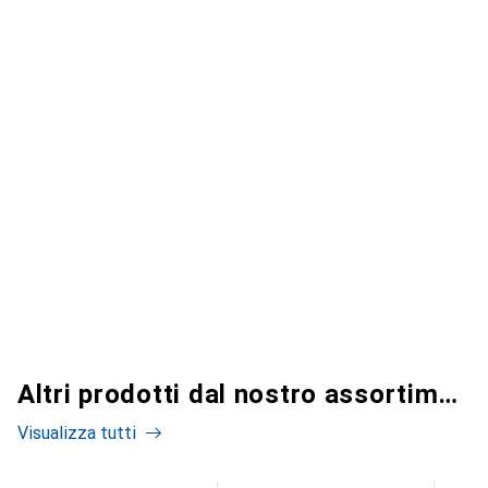
Altri prodotti dal nostro assortimento
Visualizza tutti