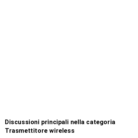
Discussioni principali nella categoria
Trasmettitore wireless