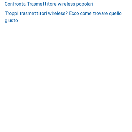
Confronta Trasmettitore wireless popolari
Troppi trasmettitori wireless? Ecco come trovare quello
giusto