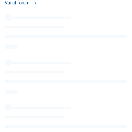
Vai al forum