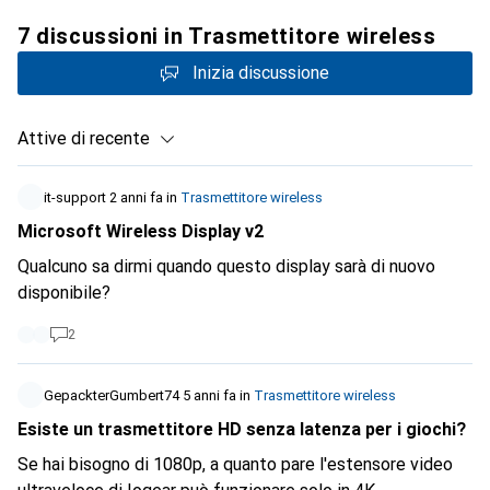
7 discussioni in Trasmettitore wireless
Inizia discussione
Attive di recente
it-support
2 anni fa
in
Trasmettitore wireless
Microsoft Wireless Display v2
Qualcuno sa dirmi quando questo display sarà di nuovo
disponibile?
2
GepackterGumbert74
5 anni fa
in
Trasmettitore wireless
Esiste un trasmettitore HD senza latenza per i giochi?
Se hai bisogno di 1080p, a quanto pare l'estensore video