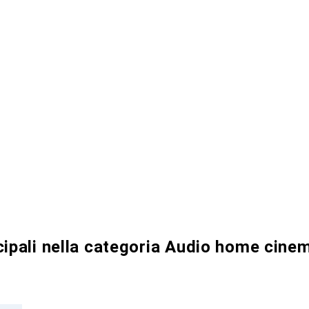
cipali nella categoria Audio home cine