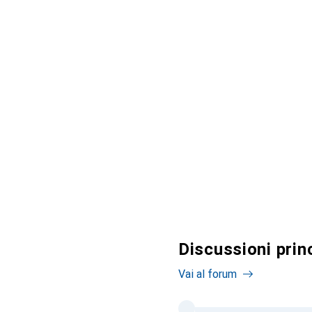
Discussioni prin
Vai al forum