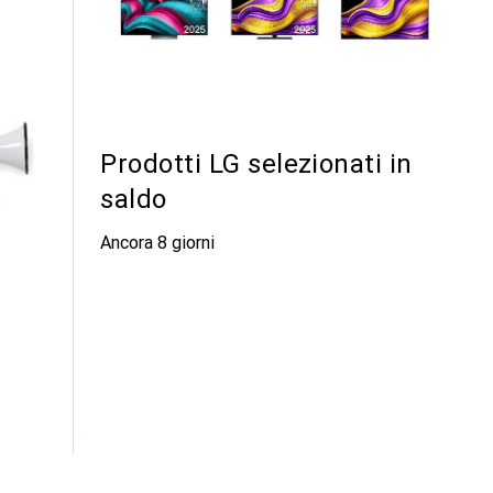
Prodotti LG selezionati in
saldo
Ancora 8 giorni