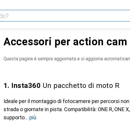
Accessori per action cam 
Questa pagina è sempre aggiornata e si aggiorna automatica
1. Insta360
Un pacchetto di moto R
Ideale per il montaggio di fotocamere per percorsi non 
strada o giornate in pista. Compatibilità: ONE R, ONE X
supporto
più