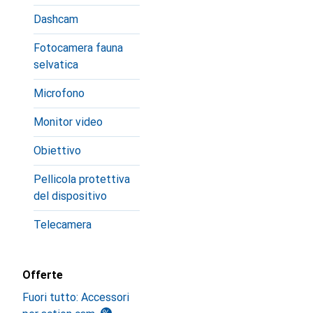
Dashcam
Fotocamera fauna
selvatica
Microfono
Monitor video
Obiettivo
Pellicola protettiva
del dispositivo
Telecamera
Offerte
Fuori tutto: Accessori