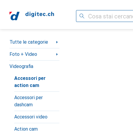
Cerca
Categoria Navigazione
Tutte le categorie
Foto + Video
Videografia
Accessori per
action cam
Accessori per
dashcam
Accessori video
Action cam