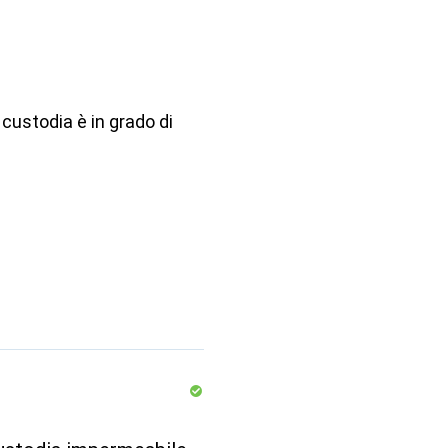
custodia è in grado di