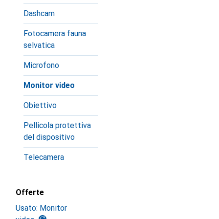
Dashcam
Fotocamera fauna
selvatica
Microfono
Monitor video
Obiettivo
Pellicola protettiva
del dispositivo
Telecamera
Offerte
Usato: Monitor