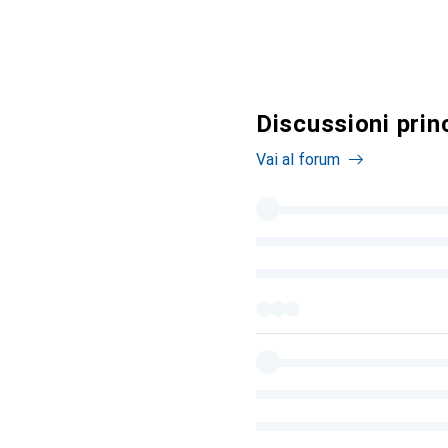
Discussioni prin
Vai al forum