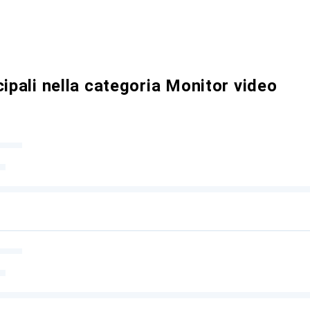
cipali nella categoria Monitor video