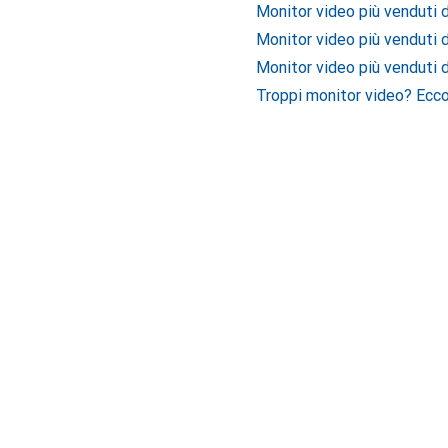
Monitor video più venduti 
Monitor video più venduti 
Monitor video più venduti d
Troppi monitor video? Ecco