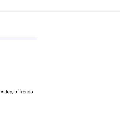
e video, offrendo