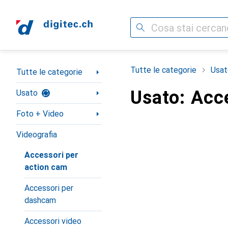
Cerca
Categoria Navigazione
Tutte le categorie
Usat
Tutte le categorie
Usato: Acc
Usato
Foto + Video
Videografia
Accessori per
action cam
Accessori per
dashcam
Accessori video