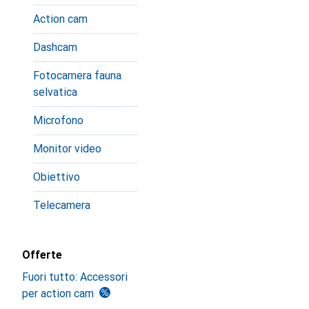
Action cam
Dashcam
Fotocamera fauna
selvatica
Microfono
Monitor video
Obiettivo
Telecamera
Offerte
Fuori tutto: Accessori
per action cam