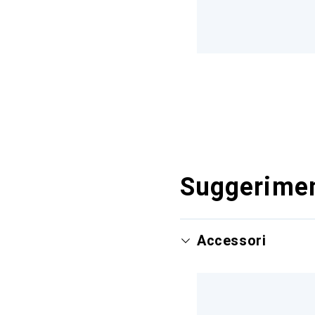
Suggerimen
Accessori