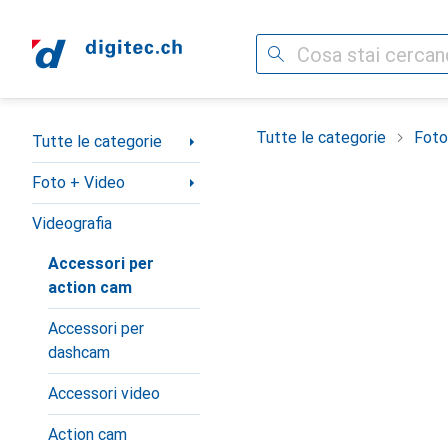
Cerca
Categoria Navigazione
Tutte le categorie
Foto
Tutte le categorie
Foto + Video
Videografia
Accessori per
action cam
Accessori per
dashcam
Accessori video
Action cam