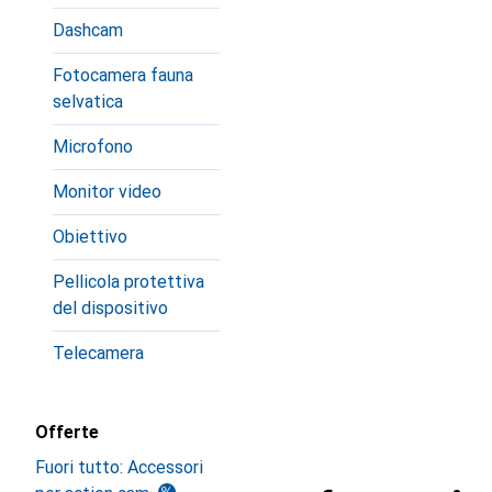
Dashcam
Fotocamera fauna
selvatica
Microfono
Monitor video
Obiettivo
Pellicola protettiva
del dispositivo
Telecamera
Offerte
Fuori tutto: Accessori