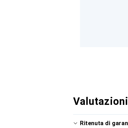
Valutazioni
Ritenuta di garan