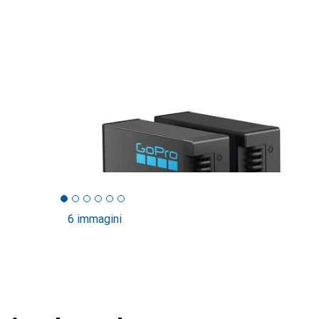
6 immagini