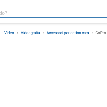
 + Video
Videografia
Accessori per action cam
GoPro 