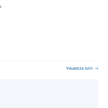
e
Visualizza tutti