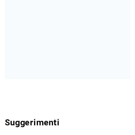
Suggerimenti