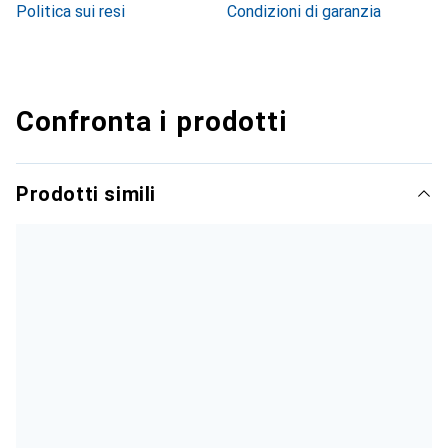
Politica sui resi
Condizioni di garanzia
Confronta i prodotti
Prodotti simili