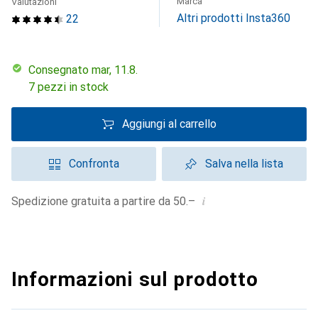
Marca
Valutazioni
Altri prodotti Insta360
22
Consegnato mar, 11.8.
7 pezzi in stock
Aggiungi al carrello
Confronta
Salva nella lista
i
Spedizione gratuita a partire da 50.–
Informazioni sul prodotto