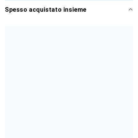
Spesso acquistato insieme