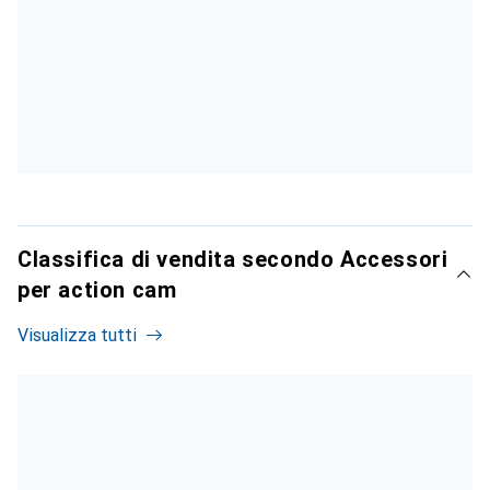
Classifica di vendita secondo Accessori
per action cam
Visualizza tutti