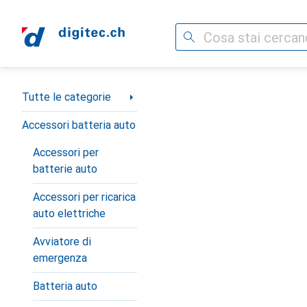
Cerca
Categoria Navigazione
Tutte le categorie
Accessori batteria auto
Accessori per
batterie auto
Accessori per ricarica
auto elettriche
Avviatore di
emergenza
Batteria auto