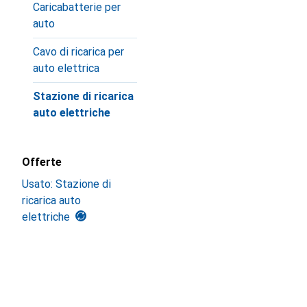
Caricabatterie per
auto
Cavo di ricarica per
auto elettrica
Stazione di ricarica
auto elettriche
Offerte
Usato: Stazione di
ricarica auto
elettriche