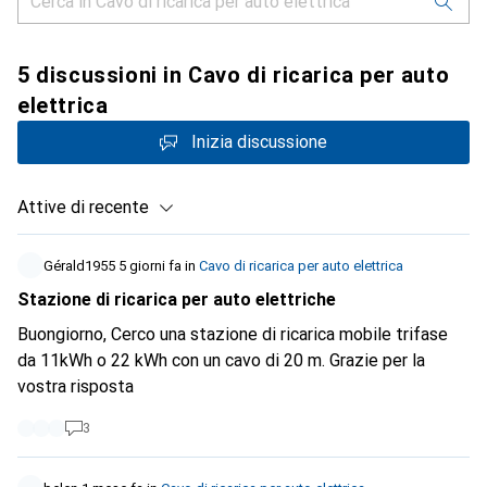
5 discussioni in Cavo di ricarica per auto
elettrica
Inizia discussione
Attive di recente
Gérald1955
5 giorni fa
in
Cavo di ricarica per auto elettrica
Stazione di ricarica per auto elettriche
Buongiorno, Cerco una stazione di ricarica mobile trifase
da 11kWh o 22 kWh con un cavo di 20 m. Grazie per la
vostra risposta
3