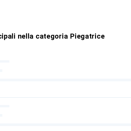
ipali nella categoria Piegatrice