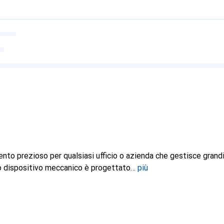
nto prezioso per qualsiasi ufficio o azienda che gestisce grandi
o dispositivo meccanico è progettato
più