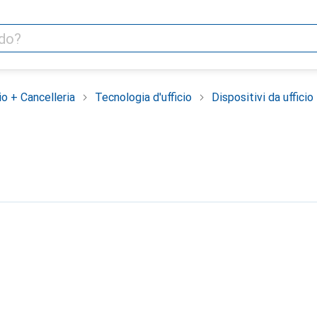
io + Cancelleria
Tecnologia d'ufficio
Dispositivi da ufficio