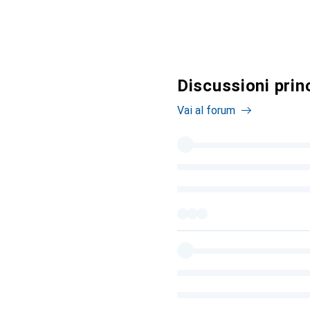
Discussioni princ
Vai al forum