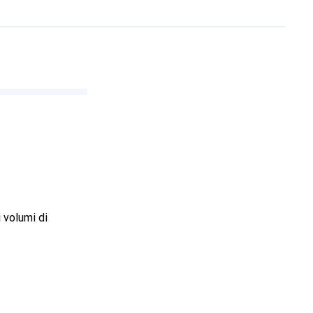
 volumi di