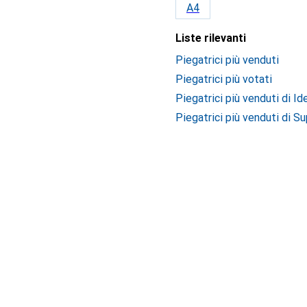
A4
Liste rilevanti
Piegatrici più venduti
Piegatrici più votati
Piegatrici più venduti di Id
Piegatrici più venduti di S