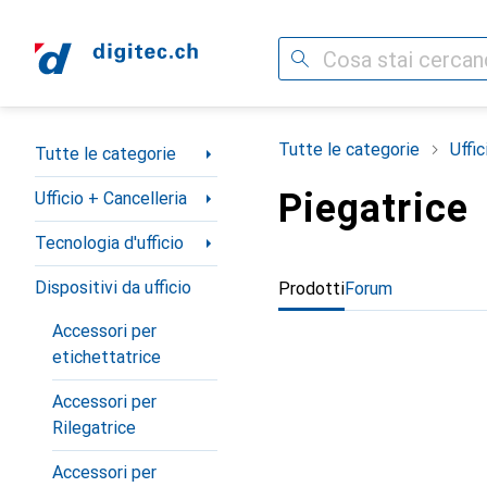
Cerca
Categoria Navigazione
Tutte le categorie
Uffic
Tutte le categorie
Piegatrice
Ufficio + Cancelleria
Tecnologia d'ufficio
Dispositivi da ufficio
Prodotti
Forum
Accessori per
etichettatrice
Accessori per
Rilegatrice
Accessori per