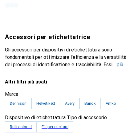
Accessori per etichettatrice
Gli accessori per dispositivi di etichettatura sono
fondamentali per ottimizzare l'efficienza e la versatilità
dei processi di identificazione e tracciabilità. Essi
più
Altri filtri più usati
Marca
Dennison
Helvetikett
Avery
Banok
Amko
Dispositivo di etichettatura Tipo di accessorio
Rulli colorati
Fili per cuciture