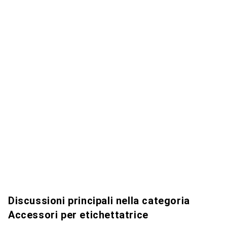
Discussioni principali nella categoria
Accessori per etichettatrice