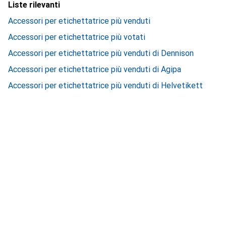
Liste rilevanti
Accessori per etichettatrice più venduti
Accessori per etichettatrice più votati
Accessori per etichettatrice più venduti di Dennison
Accessori per etichettatrice più venduti di Agipa
Accessori per etichettatrice più venduti di Helvetikett