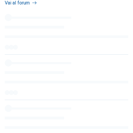
Vai al forum