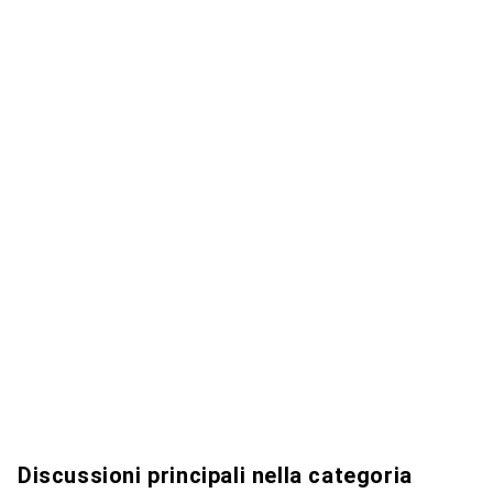
Discussioni principali nella categoria