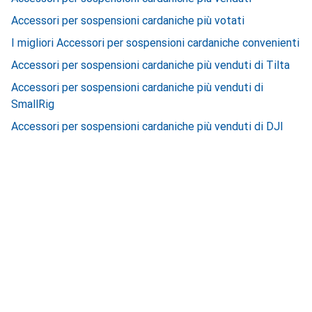
Accessori per sospensioni cardaniche più votati
I migliori Accessori per sospensioni cardaniche convenienti
Accessori per sospensioni cardaniche più venduti di Tilta
Accessori per sospensioni cardaniche più venduti di
SmallRig
Accessori per sospensioni cardaniche più venduti di DJI