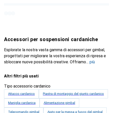
Accessori per sospensioni cardaniche
Esplorate la nostra vasta gamma di accessori per gimbal,
progettati per migliorare la vostra esperienza di ripresa e
sbloccare nuove possibilità creative. Offriamo
più
Altri filtri più usati
Tipo accessorio cardanico
Attacco cardanico
Piastra di montaggio del giunto cardanico
Maniglia cardanica
Alimentazione gimbal
Telecomando gimbal
Aiuto per la messa a fuoco del gimbal