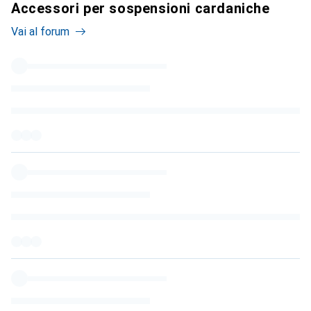
Accessori per sospensioni cardaniche
Vai al forum