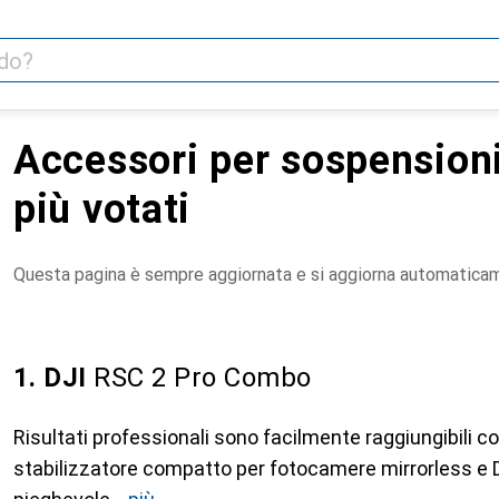
Accessori per sospension
più votati
Questa pagina è sempre aggiornata e si aggiorna automatica
1. DJI
RSC 2 Pro Combo
Risultati professionali sono facilmente raggiungibili co
stabilizzatore compatto per fotocamere mirrorless e