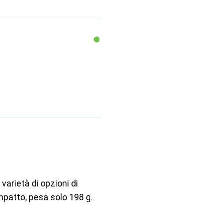
varietà di opzioni di
atto, pesa solo 198 g.