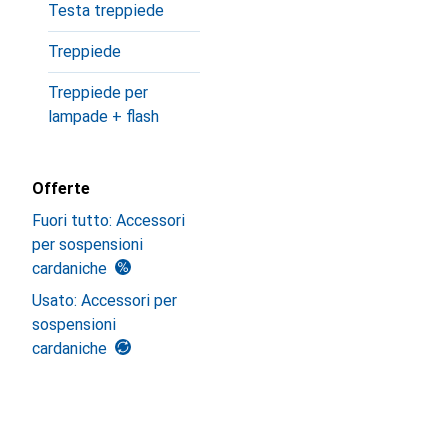
Testa treppiede
Treppiede
Treppiede per
lampade + flash
Offerte
Fuori tutto: Accessori
per sospensioni
cardaniche
Usato: Accessori per
sospensioni
cardaniche