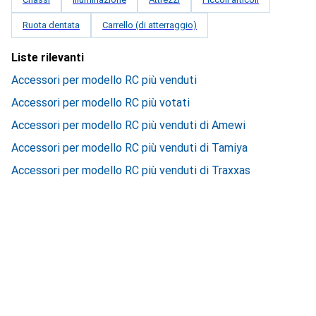
Ruota dentata
Carrello (di atterraggio)
Liste rilevanti
Accessori per modello RC più venduti
Accessori per modello RC più votati
Accessori per modello RC più venduti di Amewi
Accessori per modello RC più venduti di Tamiya
Accessori per modello RC più venduti di Traxxas