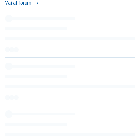
Vai al forum