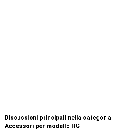
Discussioni principali nella categoria
Accessori per modello RC