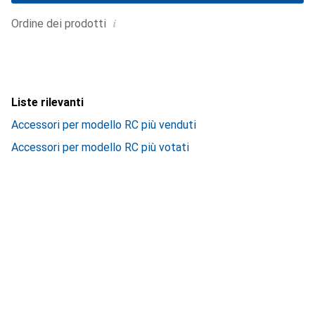
i
Ordine dei prodotti
Liste rilevanti
Accessori per modello RC più venduti
Accessori per modello RC più votati