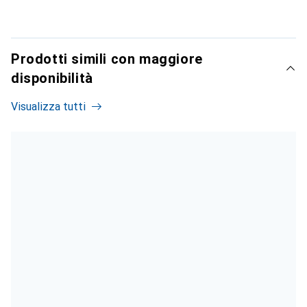
Prodotti simili con maggiore
disponibilità
Visualizza tutti