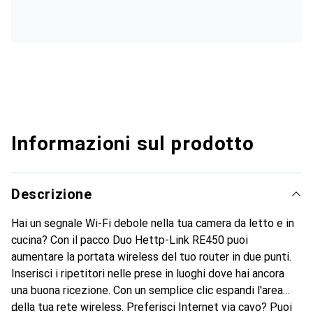
Informazioni sul prodotto
Descrizione
Hai un segnale Wi-Fi debole nella tua camera da letto e in
cucina? Con il pacco Duo Hettp-Link RE450 puoi
aumentare la portata wireless del tuo router in due punti.
Inserisci i ripetitori nelle prese in luoghi dove hai ancora
una buona ricezione. Con un semplice clic espandi l'area
della tua rete wireless. Preferisci Internet via cavo? Puoi