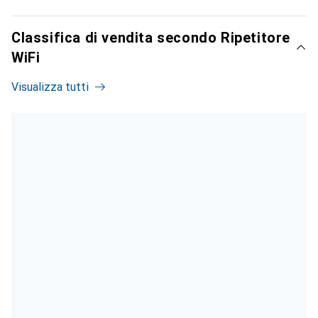
Classifica di vendita secondo Ripetitore
WiFi
Visualizza tutti