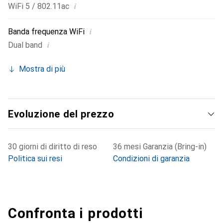
i
WiFi 5 / 802.11ac
i
Banda frequenza WiFi
i
Dual band
Mostra di più
Evoluzione del prezzo
30 giorni di diritto di reso
36 mesi Garanzia (Bring-in)
Politica sui resi
Condizioni di garanzia
Confronta i prodotti