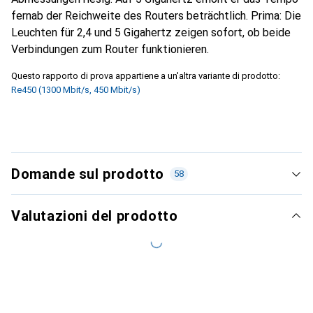
fernab der Reichweite des Routers beträchtlich. Prima: Die
Leuchten für 2,4 und 5 Gigahertz zeigen sofort, ob beide
Verbindungen zum Router funktionieren.
Questo rapporto di prova appartiene a un'altra variante di prodotto:
Re450 (1300 Mbit/s, 450 Mbit/s)
Domande sul prodotto
58
Valutazioni del prodotto