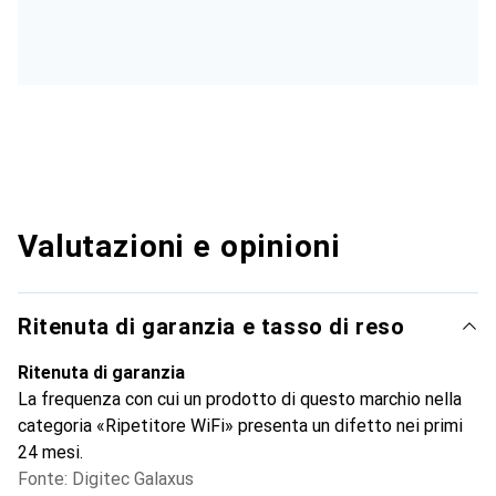
Valutazioni e opinioni
Ritenuta di garanzia e tasso di reso
Ritenuta di garanzia
La frequenza con cui un prodotto di questo marchio nella
categoria «Ripetitore WiFi» presenta un difetto nei primi
24 mesi.
Fonte: Digitec Galaxus